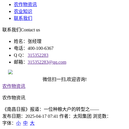
农作物资讯
农业知识
联系我们
联系我们
Contact us
姓名：张经理
电话：400-100-6367
Q Q：
315352283
邮箱：
315352283@qq.com
微信扫一扫,欢迎咨询!
农作物资讯
农作物资讯
《南昌日报》报道：一位种粮大户的转型之——
发布日期：2025-04-17 07:41 作者：太阳集团 浏览数：
字体：
小
中
大