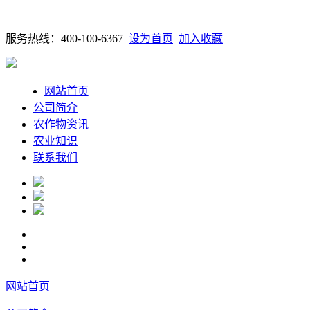
服务热线：400-100-6367
设为首页
加入收藏
网站首页
公司简介
农作物资讯
农业知识
联系我们
网站首页