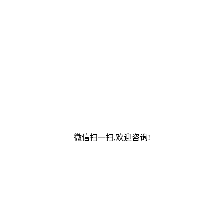
微信扫一扫,欢迎咨询!