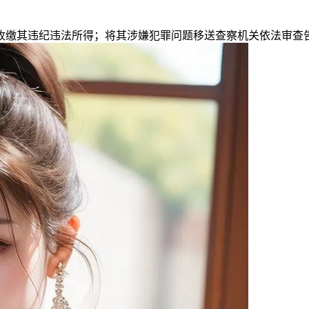
缴其违纪违法所得；将其涉嫌犯罪问题移送查察机关依法审查