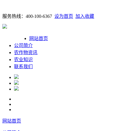
服务热线：400-100-6367
设为首页
加入收藏
网站首页
公司简介
农作物资讯
农业知识
联系我们
网站首页