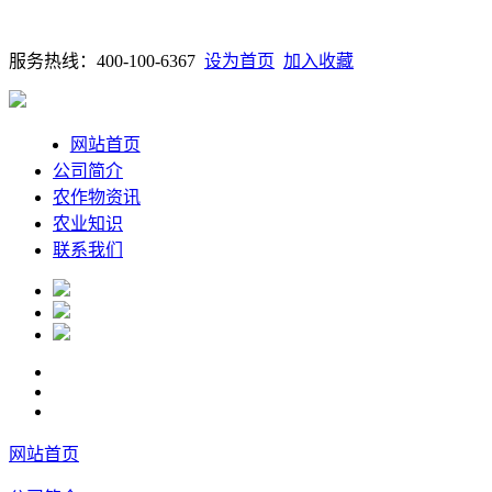
服务热线：400-100-6367
设为首页
加入收藏
网站首页
公司简介
农作物资讯
农业知识
联系我们
网站首页