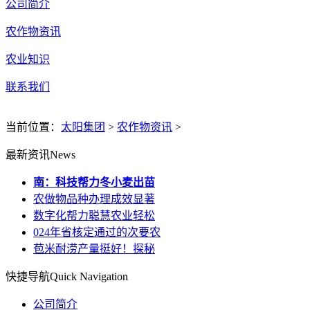
公司简介
农作物资讯
农业知识
联系我们
当前位置：
太阳集团
>
农作物资讯
>
最新资讯
News
南：科技帮力冬小麦出苗
农做物品种办理成效显著
数字化帮力聪慧农业轻松
024年省核定通过的次要农
苞米耐涝产量挺好！探秘
快捷导航
Quick Navigation
公司简介