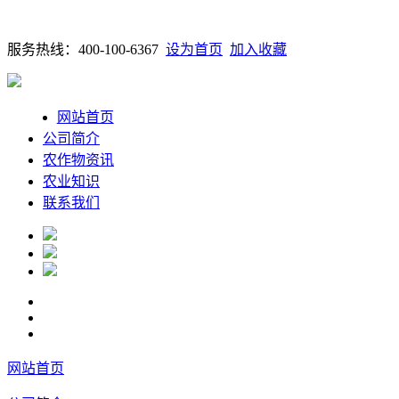
服务热线：400-100-6367
设为首页
加入收藏
网站首页
公司简介
农作物资讯
农业知识
联系我们
网站首页