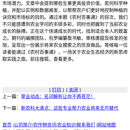
市场潜力。文章中会提到哪些生果更具投资价值，若何科学种
植，并配以实例和数据阐发，以帮帮农户们更好地控制种植的
诀窍和市场标的目的。通过本期《农村百事通》的目次，我们
不只能感遭到农业学问的丰硕多彩，同时也把握到了当前农业
成长的脉搏。正在这个快速成长的时代，找到适合本人的致富
之。期刊的编撰团队，包罗编纂詹书敏、审核唐甜及核发的张
旭，呈现出一份展示将来农业摸索之的优良做品。等候每一位
读者能通过《农村百事通》，一场关于农业生态经济的新思虑
取实践之旅。前往搜狐，查看更多。
[
打印
] [
关闭
]
上一篇：
草业动态：名词解析让你不再苍茫！
下一篇：
新农科大清点：这些专业帮力农业将来无可替代
首页
|
公司简介
|
农作物资讯
|
农业知识
|
联系我们
|
网站地图