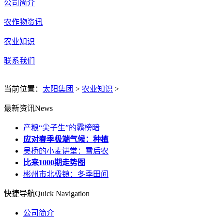
公司简介
农作物资讯
农业知识
联系我们
当前位置：
太阳集团
>
农业知识
>
最新资讯
News
产粮“尖子生”的霸榜暗
应对春季极端气候：种植
吴桥的小麦讲堂：雪后农
比来1000期走势图
彬州市北极镇：冬季田间
快捷导航
Quick Navigation
公司简介