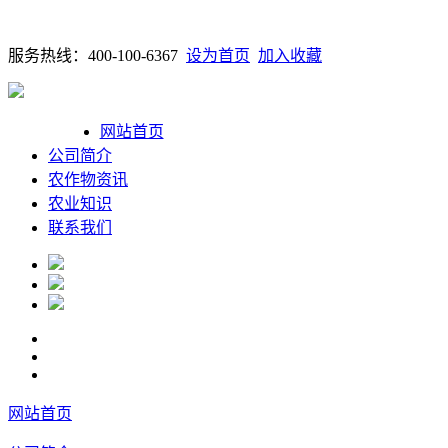
服务热线：400-100-6367
设为首页
加入收藏
网站首页
公司简介
农作物资讯
农业知识
联系我们
网站首页