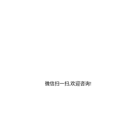
微信扫一扫,欢迎咨询!