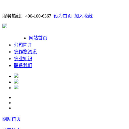
服务热线：400-100-6367
设为首页
加入收藏
网站首页
公司简介
农作物资讯
农业知识
联系我们
网站首页