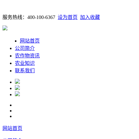
服务热线：400-100-6367
设为首页
加入收藏
网站首页
公司简介
农作物资讯
农业知识
联系我们
网站首页