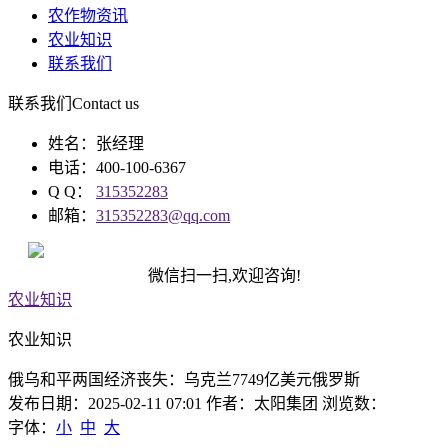
农作物资讯
农业知识
联系我们
联系我们
Contact us
姓名：张经理
电话：400-100-6367
Q Q：
315352283
邮箱：
315352283@qq.com
微信扫一扫,欢迎咨询!
农业知识
农业知识
俄乌和平两国经济丧失：乌克兰7749亿美元俄罗斯
发布日期：2025-02-11 07:01 作者：太阳集团 浏览数：
字体：
小
中
大