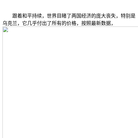
跟着和平持续，世界目睹了两国经济的庞大丧失，特别是
乌克兰，它几乎付出了所有的价格，按照最新数据，