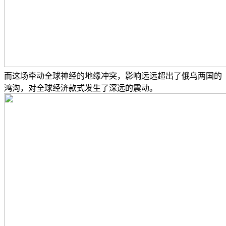
而这场牵动全球神经的地缘冲突，影响远远超出了俄乌两国的
鸿沟，对全球经济款式发生了深远的震动。