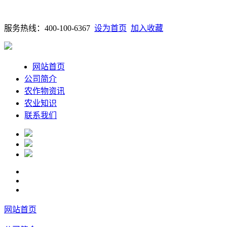
服务热线：400-100-6367
设为首页
加入收藏
网站首页
公司简介
农作物资讯
农业知识
联系我们
网站首页