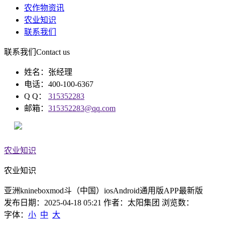
农作物资讯
农业知识
联系我们
联系我们
Contact us
姓名：张经理
电话：400-100-6367
Q Q：
315352283
邮箱：
315352283@qq.com
农业知识
农业知识
亚洲knineboxmod斗（中国）iosAndroid通用版APP最新版
发布日期：2025-04-18 05:21 作者：太阳集团 浏览数：
字体：
小
中
大