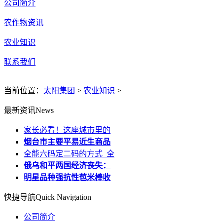
公司简介
农作物资讯
农业知识
联系我们
当前位置：
太阳集团
>
农业知识
>
最新资讯
News
家长必看！这座城市里的
烟台市主要平易近生商品
全能六码定二码的方式_全
俄乌和平两国经济丧失：
明星品种强抗性苞米棒收
快捷导航
Quick Navigation
公司简介