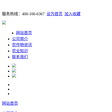
服务热线：400-100-6367
设为首页
加入收藏
网站首页
公司简介
农作物资讯
农业知识
联系我们
网站首页